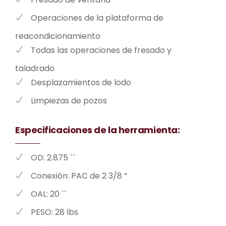
Operaciones de la plataforma de
reacondicionamiento
Todas las operaciones de fresado y
taladrado
Desplazamientos de lodo
Limpiezas de pozos
Especificaciones de la herramienta:
OD: 2.875 ``
Conexión: PAC de 2 3/8 ”
OAL: 20 ``
PESO: 28 lbs