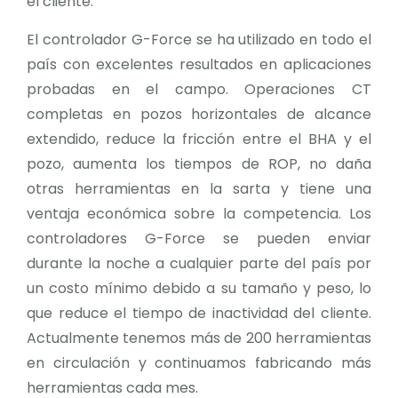
el cliente.
El controlador G-Force se ha utilizado en todo el
país con excelentes resultados en aplicaciones
probadas en el campo. Operaciones CT
completas en pozos horizontales de alcance
extendido, reduce la fricción entre el BHA y el
pozo, aumenta los tiempos de ROP, no daña
otras herramientas en la sarta y tiene una
ventaja económica sobre la competencia. Los
controladores G-Force se pueden enviar
durante la noche a cualquier parte del país por
un costo mínimo debido a su tamaño y peso, lo
que reduce el tiempo de inactividad del cliente.
Actualmente tenemos más de 200 herramientas
en circulación y continuamos fabricando más
herramientas cada mes.