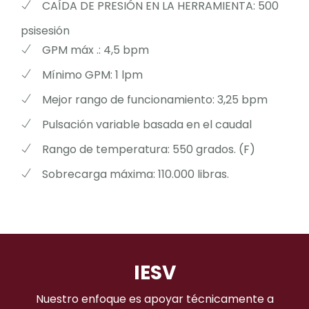
CAÍDA DE PRESIÓN EN LA HERRAMIENTA: 500
psisesión
GPM máx .: 4,5 bpm
Mínimo GPM: 1 lpm
Mejor rango de funcionamiento: 3,25 bpm
Pulsación variable basada en el caudal
Rango de temperatura: 550 grados. (F)
Sobrecarga máxima: 110.000 libras.
IESV
Nuestro enfoque es apoyar técnicamente a