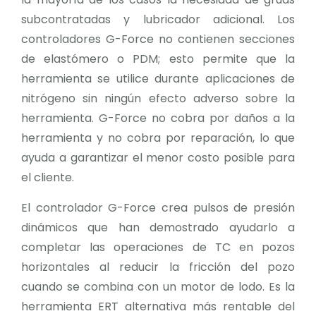
subcontratadas y lubricador adicional. Los
controladores G-Force no contienen secciones
de elastómero o PDM; esto permite que la
herramienta se utilice durante aplicaciones de
nitrógeno sin ningún efecto adverso sobre la
herramienta. G-Force no cobra por daños a la
herramienta y no cobra por reparación, lo que
ayuda a garantizar el menor costo posible para
el cliente.
El controlador G-Force crea pulsos de presión
dinámicos que han demostrado ayudarlo a
completar las operaciones de TC en pozos
horizontales al reducir la fricción del pozo
cuando se combina con un motor de lodo. Es la
herramienta ERT alternativa más rentable del