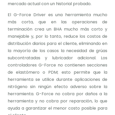
mercado actual con un historial probado.
El G-Force Driver es una herramienta mucho
más corta, que en las operaciones de
terminación crea un BHA mucho más corto y
manejable y, por lo tanto, reduce los costos de
distribución diarios para el cliente, eliminando en
la mayoría de los casos la necesidad de grúas
subcontratadas y lubricador adicional. Los
controladores G-Force no contienen secciones
de elastómero o PDM; esto permite que la
herramienta se utilice durante aplicaciones de
nitrógeno sin ningún efecto adverso sobre la
herramienta. G-Force no cobra por daños a la
herramienta y no cobra por reparación, lo que
ayuda a garantizar el menor costo posible para