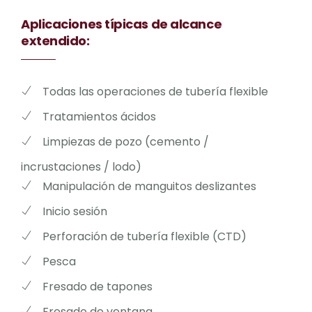
Aplicaciones típicas de alcance
extendido:
Todas las operaciones de tubería flexible
Tratamientos ácidos
Limpiezas de pozo (cemento /
incrustaciones / lodo)
Manipulación de manguitos deslizantes
Inicio sesión
Perforación de tubería flexible (CTD)
Pesca
Fresado de tapones
Fresado de ventana