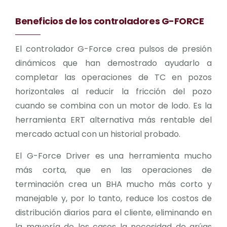
Beneficios de los controladores G-FORCE
El controlador G-Force crea pulsos de presión
dinámicos que han demostrado ayudarlo a
completar las operaciones de TC en pozos
horizontales al reducir la fricción del pozo
cuando se combina con un motor de lodo. Es la
herramienta ERT alternativa más rentable del
mercado actual con un historial probado.
El G-Force Driver es una herramienta mucho
más corta, que en las operaciones de
terminación crea un BHA mucho más corto y
manejable y, por lo tanto, reduce los costos de
distribución diarios para el cliente, eliminando en
la mayoría de los casos la necesidad de grúas