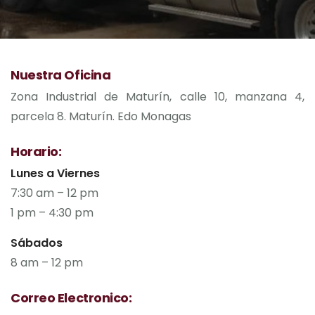
Nuestra Oficina
Zona Industrial de Maturín, calle 10, manzana 4,
parcela 8. Maturín. Edo Monagas
Horario:
Lunes a Viernes
7:30 am – 12 pm
1 pm – 4:30 pm
Sábados
8 am – 12 pm
Correo Electronico: