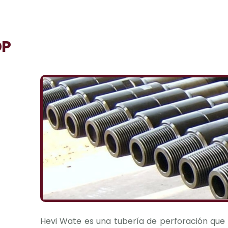
P
Hevi Wate es una tubería de perforación que 