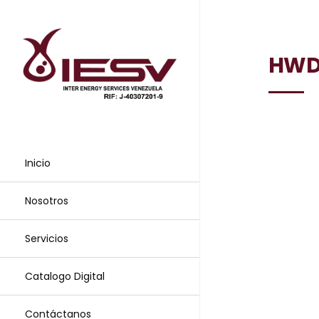
HWD
Inicio
Nosotros
Servicios
Catalogo Digital
Contáctanos