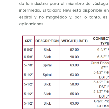
de la industria para el miembro de vástago
intermedio. El taladro Hevi está disponible e
espiral y no magnético y, por lo tanto, es
aplicaciones.