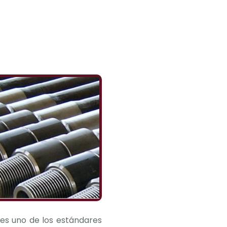
es uno de los estándares