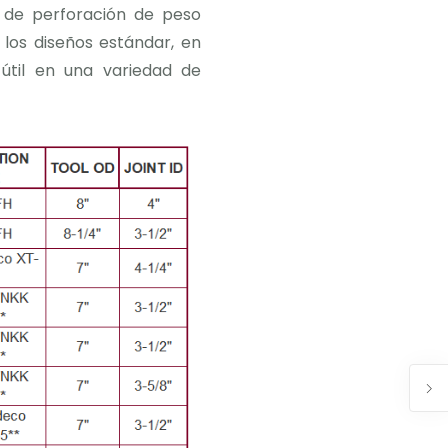
 de perforación de peso
n los diseños estándar, en
 útil en una variedad de