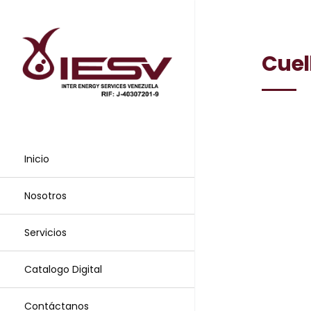
Cuel
Inicio
Nosotros
Servicios
Catalogo Digital
Contáctanos