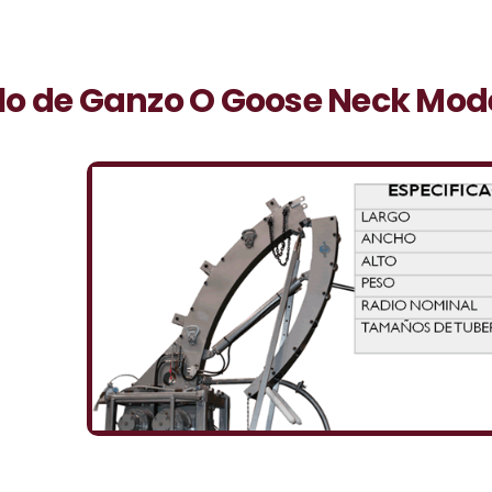
lo de Ganzo O Goose Neck Mod