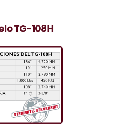
elo TG-108H