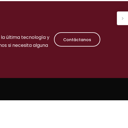
la última tecnología y
Contáctanos
nos si necesita alguna