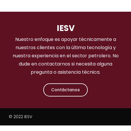
IESV
Nuestro enfoque es apoyar técnicamente a
nuestros clientes con la última tecnología y
nuestra experiencia en el sector petrolero. No
dude en contactarnos si necesita alguna
pregunta o asistencia técnica.
Contáctanos
© 2022 IESV